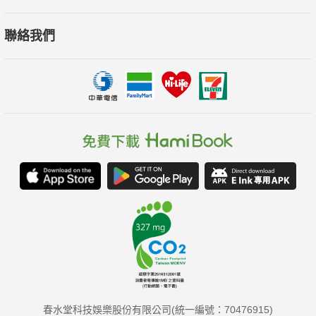
聯絡我們
春水堂科技娛樂股份有限公司(統一編號：70476915)