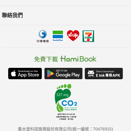
聯絡我們
春水堂科技娛樂股份有限公司(統一編號：70476915)