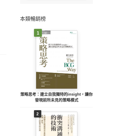
本類暢銷榜
1
策略思考：建立自我獨特的insight，讓你
發現前所未見的策略模式
2