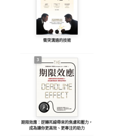
衝突溝通的技術
3
期限效應：逆轉死線帶來的焦慮和壓力，
成為讓你更高效、更專注的助力