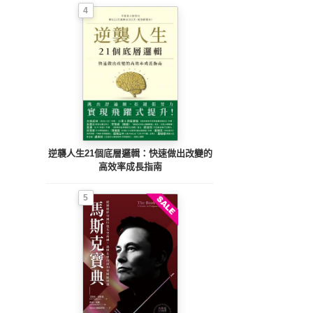
4
逆襲人生21個底層邏輯：快速做出改變的
高效率成長指南
5