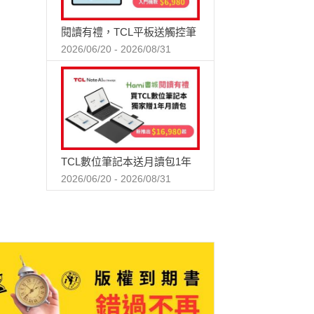
閱讀有禮，TCL平板送觸控筆
2026/06/20 - 2026/08/31
TCL數位筆記本送月讀包1年
2026/06/20 - 2026/08/31