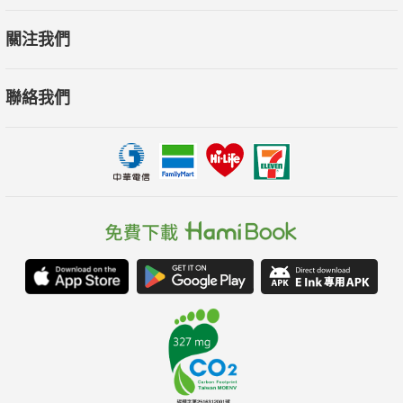
關注我們
聯絡我們