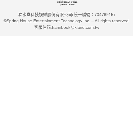
春水堂科技娛樂股份有限公司(統一編號：70476915)
©Spring House Entertainment Technology Inc. – All rights reserved.
客服信箱:hamibook@kland.com.tw