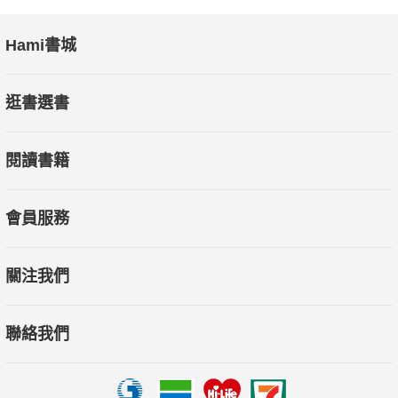
Hami書城
逛書選書
閱讀書籍
會員服務
關注我們
聯絡我們