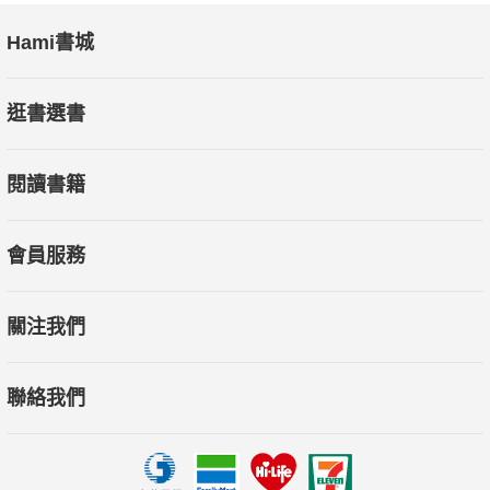
Hami書城
逛書選書
閱讀書籍
會員服務
關注我們
聯絡我們