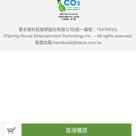
春水堂科技娛樂股份有限公司(統一編號：70476915)
©Spring House Entertainment Technology Inc. – All rights reserved.
客服信箱:hamibook@kland.com.tw
直接購買