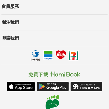
會員服務
關注我們
聯絡我們