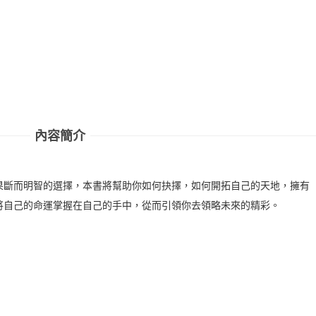
內容簡介
果斷而明智的選擇，本書將幫助你如何抉擇，如何開拓自己的天地，擁有
將自己的命運掌握在自己的手中，從而引領你去領略未來的精彩。