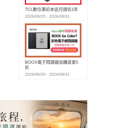
TCL數位筆記本送月讀包1年
2026/06/20 - 2026/08/31
BOOX電子閱讀器加購皮套5
折
2026/06/20 - 2026/08/31