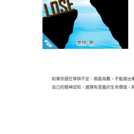
如果你還在舉棋不定、兩面為難，不能做出
自己的精神認知，選擇有意義的生命價值，