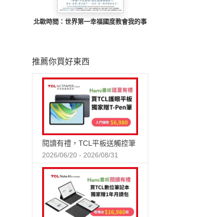
北歐時間：世界第一幸福國度教會我的事
推薦你買好東西
閱讀有禮，TCL平板送觸控筆
2026/06/20 - 2026/08/31