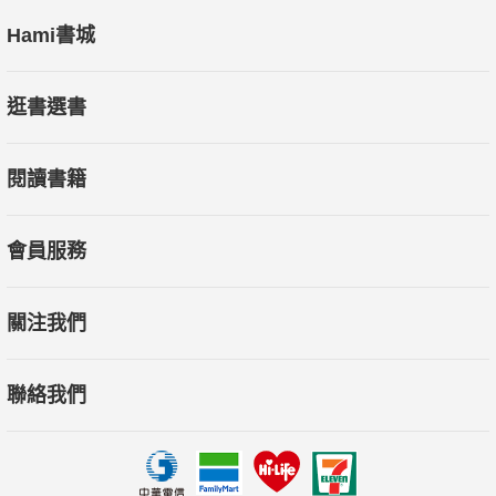
Hami書城
逛書選書
閱讀書籍
會員服務
關注我們
聯絡我們