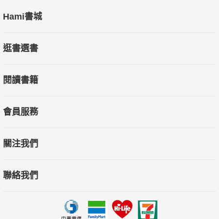
Hami書城
逛書選書
閱讀書籍
會員服務
關注我們
聯絡我們