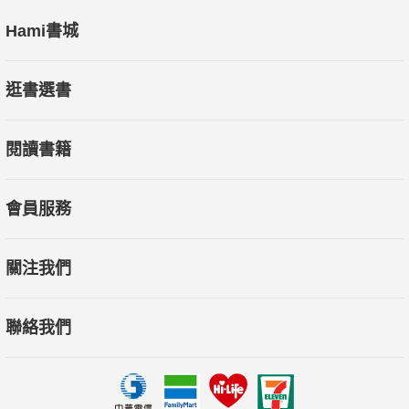
Hami書城
逛書選書
閱讀書籍
會員服務
關注我們
聯絡我們