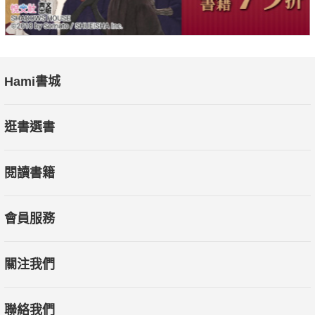
Hami書城
逛書選書
閱讀書籍
會員服務
關注我們
聯絡我們