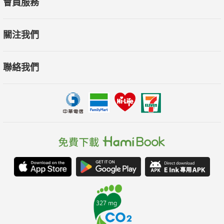
會員服務
關注我們
聯絡我們