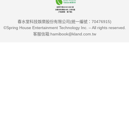
春水堂科技娛樂股份有限公司(統一編號：70476915)
©Spring House Entertainment Technology Inc. – All rights reserved.
客服信箱:hamibook@kland.com.tw