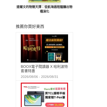
達爾文的物競天擇：從航海過程醞釀出物
種演化
推薦你買好東西
BOOX電子閱讀器 X 哈利波特
套書特惠
2026/08/06 - 2026/08/31