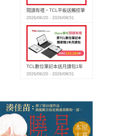
閱讀有禮，TCL平板送觸控筆
2026/06/20 - 2026/08/31
TCL數位筆記本送月讀包1年
2026/06/20 - 2026/08/31