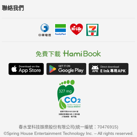
聯絡我們
春水堂科技娛樂股份有限公司(統一編號：70476915)
©Spring House Entertainment Technology Inc. – All rights reserved.