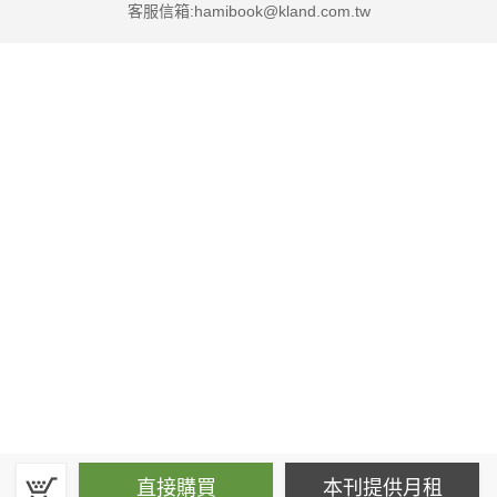
客服信箱:hamibook@kland.com.tw
直接購買
本刊提供月租