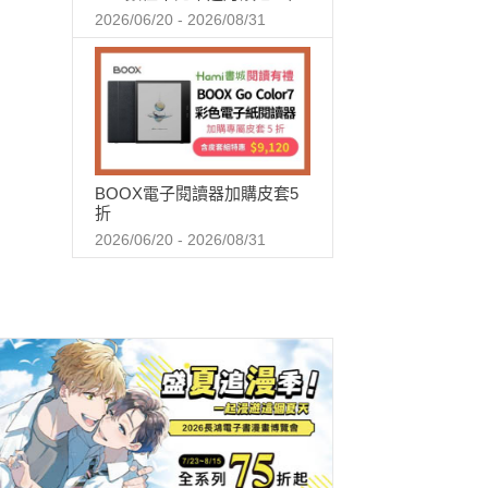
2026/06/20 - 2026/08/31
BOOX電子閱讀器加購皮套5
折
2026/06/20 - 2026/08/31