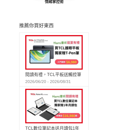
情緒掌控術
推薦你買好東西
閱讀有禮，TCL平板送觸控筆
2026/06/20 - 2026/08/31
TCL數位筆記本送月讀包1年