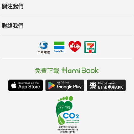
關注我們
聯絡我們