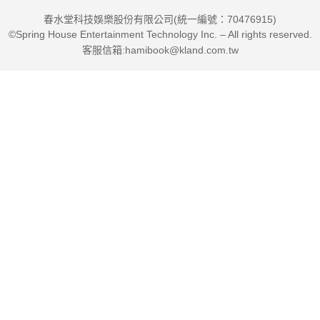
春水堂科技娛樂股份有限公司(統一編號：70476915)
©Spring House Entertainment Technology Inc. – All rights reserved.
客服信箱:hamibook@kland.com.tw