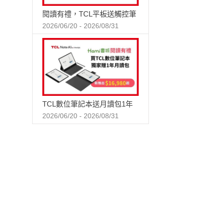
閱讀有禮，TCL平板送觸控筆
2026/06/20 - 2026/08/31
TCL數位筆記本送月讀包1年
2026/06/20 - 2026/08/31