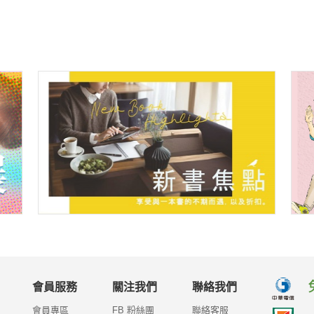
會員服務
關注我們
聯絡我們
會員專區
FB 粉絲團
聯絡客服