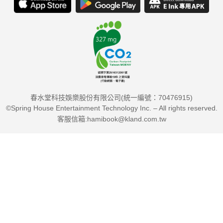
春水堂科技娛樂股份有限公司(統一編號：70476915)
©Spring House Entertainment Technology Inc. – All rights reserved.
客服信箱:hamibook@kland.com.tw