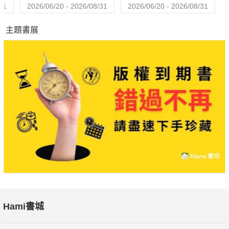
31
2026/06/20 - 2026/08/31
2026/06/20 - 2026/08/31
主題書展
Hami書城