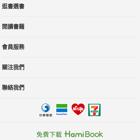
逛書選書
閱讀書籍
會員服務
關注我們
聯絡我們