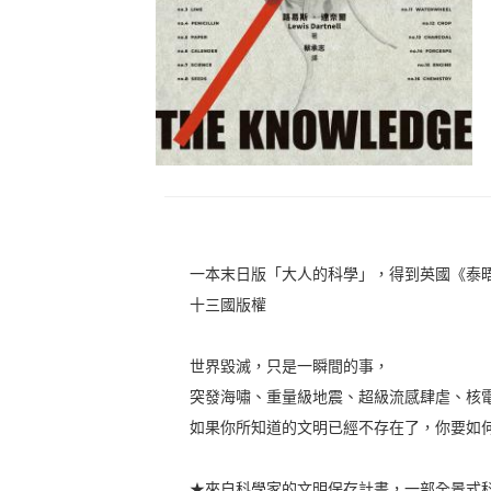
一本末日版「大人的科學」，得到英國《泰
十三國版權
世界毀滅，只是一瞬間的事，
突發海嘯、重量級地震、超級流感肆虐、核
如果你所知道的文明已經不存在了，你要如
★來自科學家的文明保存計畫，一部全景式