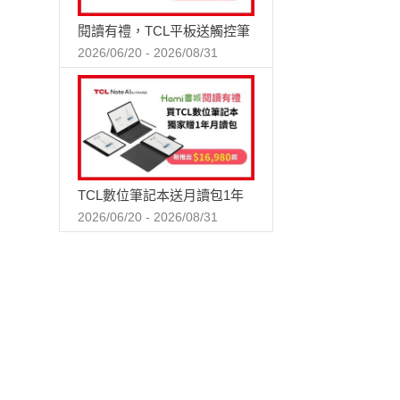
閱讀有禮，TCL平板送觸控筆
2026/06/20 - 2026/08/31
TCL數位筆記本送月讀包1年
2026/06/20 - 2026/08/31