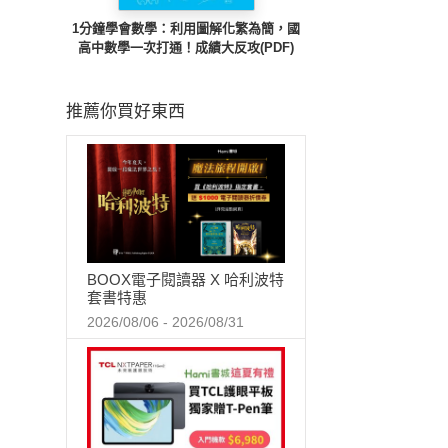
1分鐘學會數學：利用圖解化繁為簡，國
高中數學一次打通！成績大反攻(PDF)
推薦你買好東西
BOOX電子閱讀器 X 哈利波特
套書特惠
2026/08/06 - 2026/08/31