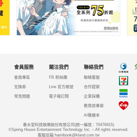
會員服務
關注我們
聯絡我們
會員專區
FB 粉絲團
聯絡客服
兌換券
Line 官方帳號
合作提案
常見問題
電子報訂閱
企業採購
教育部專案
AI聲繪本
春水堂科技娛樂股份有限公司(統一編號：70476915)
©Spring House Entertainment Technology Inc. – All rights reserved.
客服信箱:hamibook@kland.com.tw