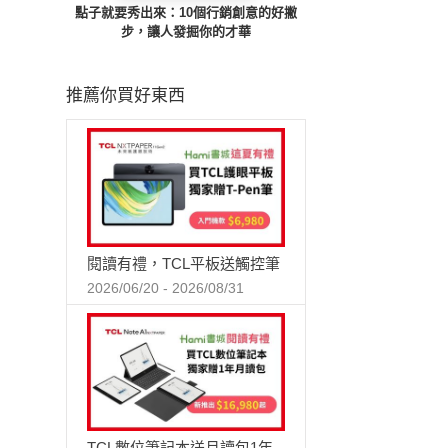
點子就要秀出來：10個行銷創意的好撇
步，讓人發掘你的才華
推薦你買好東西
閱讀有禮，TCL平板送觸控筆
2026/06/20 - 2026/08/31
TCL數位筆記本送月讀包1年