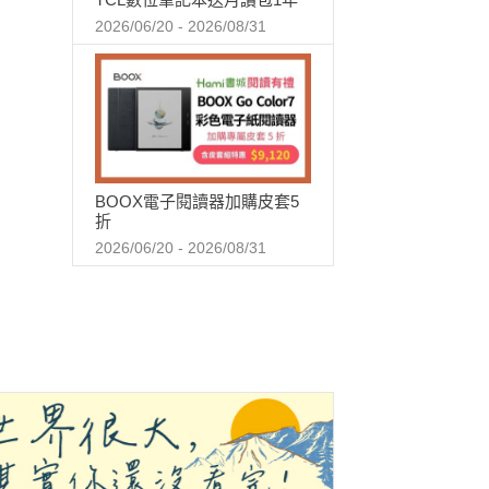
2026/06/20 - 2026/08/31
BOOX電子閱讀器加購皮套5
折
2026/06/20 - 2026/08/31