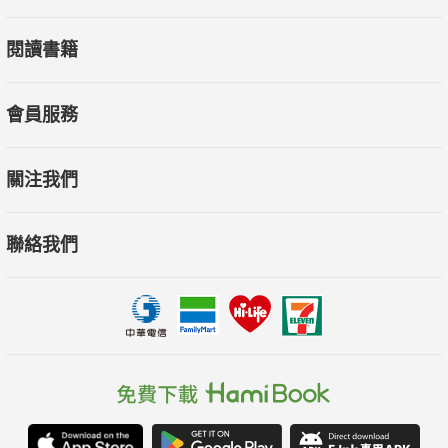
閱讀書籍
會員服務
關注我們
聯絡我們