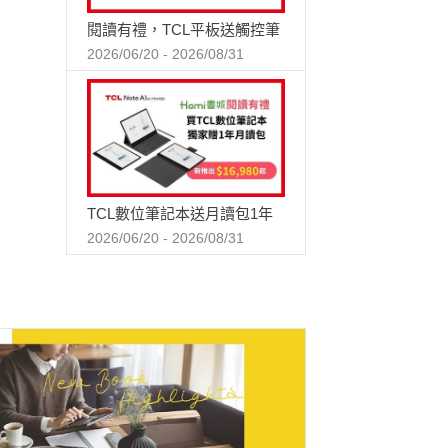
閱讀有禮，TCL平板送觸控筆
2026/06/20 - 2026/08/31
TCL數位筆記本送月讀包1年
2026/06/20 - 2026/08/31