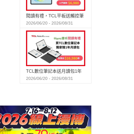
閱讀有禮，TCL平板送觸控筆
2026/06/20 - 2026/08/31
TCL數位筆記本送月讀包1年
2026/06/20 - 2026/08/31