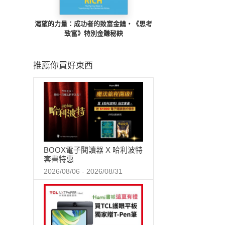
渴望的力量：成功者的致富金鑰‧《思考
致富》特別金賺秘訣
推薦你買好東西
BOOX電子閱讀器 X 哈利波特
套書特惠
2026/08/06 - 2026/08/31