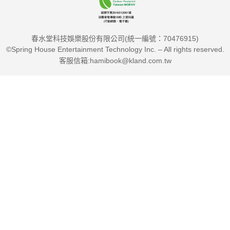
春水堂科技娛樂股份有限公司(統一編號：70476915)
©Spring House Entertainment Technology Inc. – All rights reserved.
客服信箱:hamibook@kland.com.tw