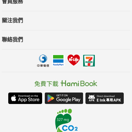
會員服務
關注我們
聯絡我們