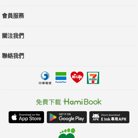
會員服務
關注我們
聯絡我們