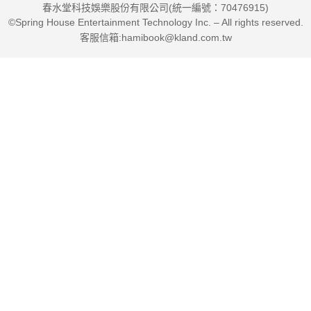
春水堂科技娛樂股份有限公司(統一編號：70476915)
©Spring House Entertainment Technology Inc. – All rights reserved.
客服信箱:hamibook@kland.com.tw