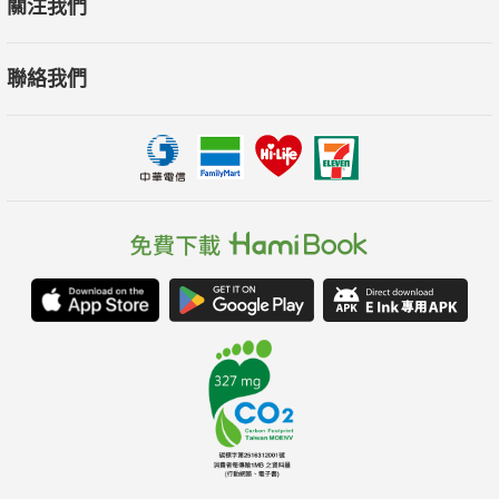
關注我們
聯絡我們