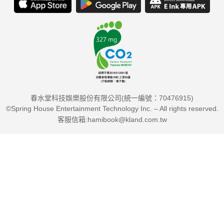
春水堂科技娛樂股份有限公司(統一編號：70476915)
©Spring House Entertainment Technology Inc. – All rights reserved.
客服信箱:hamibook@kland.com.tw