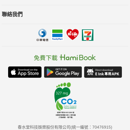
聯絡我們
春水堂科技娛樂股份有限公司(統一編號：70476915)