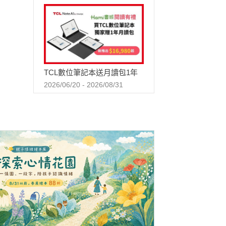
TCL數位筆記本送月讀包1年
2026/06/20 - 2026/08/31