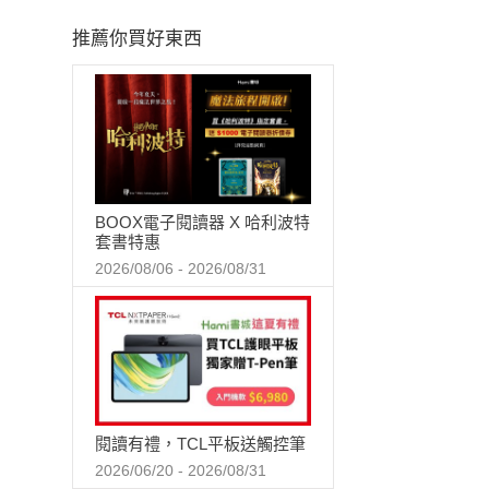
推薦你買好東西
BOOX電子閱讀器 X 哈利波特
套書特惠
2026/08/06 - 2026/08/31
閱讀有禮，TCL平板送觸控筆
2026/06/20 - 2026/08/31