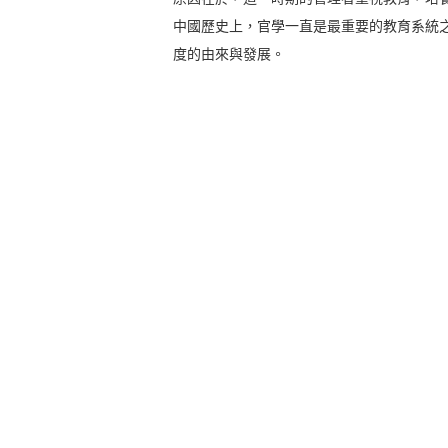
中國歷史上，官學一直是最重要的教育系統
度的由來與發展。