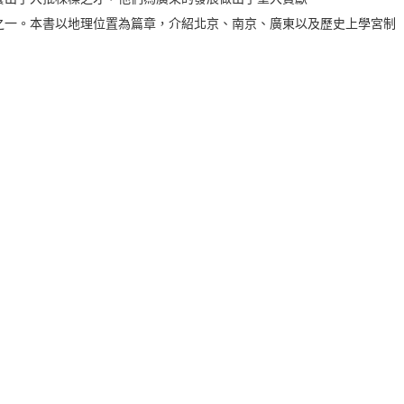
之一。本書以地理位置為篇章，介紹北京、南京、廣東以及歷史上學宮制