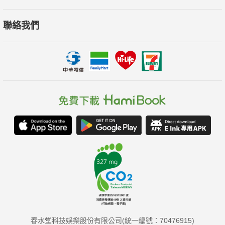
聯絡我們
春水堂科技娛樂股份有限公司(統一編號：70476915)