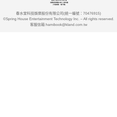
春水堂科技娛樂股份有限公司(統一編號：70476915)
©Spring House Entertainment Technology Inc. – All rights reserved.
客服信箱:hamibook@kland.com.tw