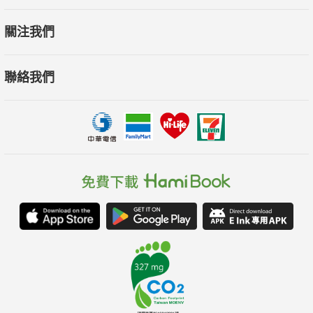
關注我們
聯絡我們