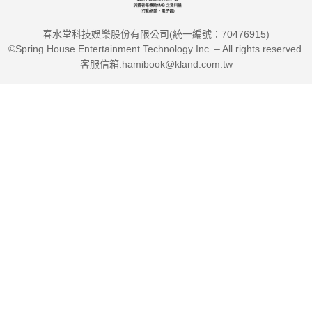
春水堂科技娛樂股份有限公司(統一編號：70476915)
©Spring House Entertainment Technology Inc. – All rights reserved.
客服信箱:hamibook@kland.com.tw