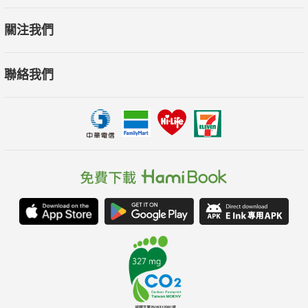
關注我們
聯絡我們