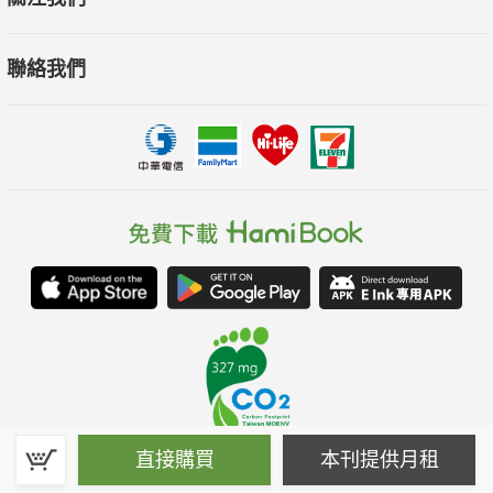
聯絡我們
直接購買
本刊提供月租