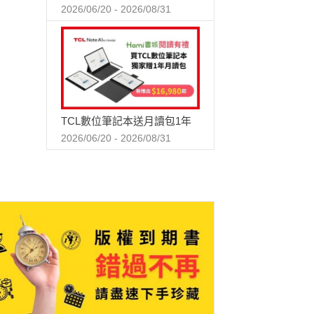
2026/06/20 - 2026/08/31
TCL數位筆記本送月讀包1年
2026/06/20 - 2026/08/31