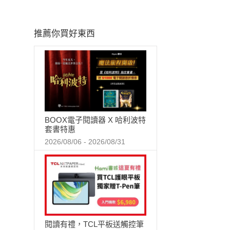
推薦你買好東西
BOOX電子閱讀器 X 哈利波特
套書特惠
2026/08/06 - 2026/08/31
閱讀有禮，TCL平板送觸控筆