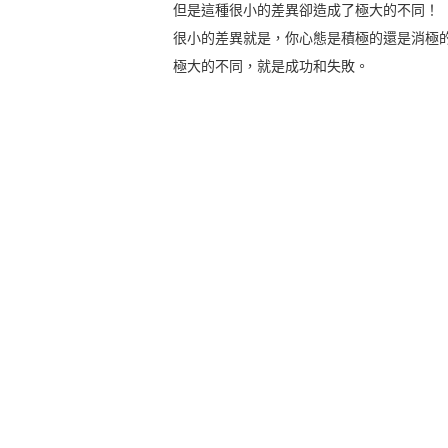
但是這種很小的差異卻造成了極大的不同！
很小的差異就是，你心態是積極的還是消極
極大的不同，就是成功和失敗。