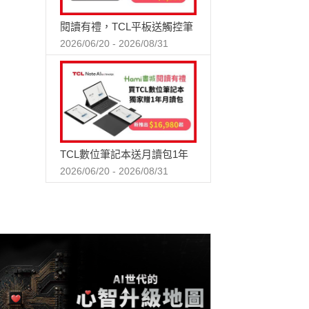
閱讀有禮，TCL平板送觸控筆
2026/06/20 - 2026/08/31
TCL數位筆記本送月讀包1年
2026/06/20 - 2026/08/31