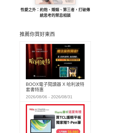
性愛之外：約炮、婚姻、第三者，打破傳
統思考的禁忌相談
推薦你買好東西
BOOX電子閱讀器 X 哈利波特
套書特惠
2026/08/06 - 2026/08/31