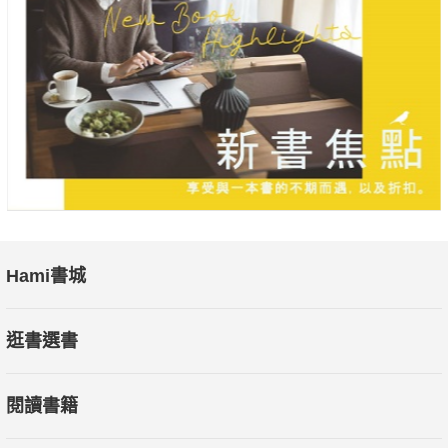
Hami書城
逛書選書
閱讀書籍