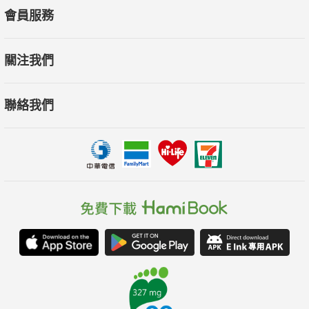
會員服務
關注我們
聯絡我們