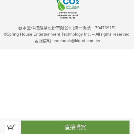
春水堂科技娛樂股份有限公司(統一編號：70476915)
©Spring House Entertainment Technology Inc. – All rights reserved.
客服信箱:hamibook@kland.com.tw
直接購買