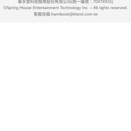
春水堂科技娛樂股份有限公司(統一編號：70476915)
©Spring House Entertainment Technology Inc. – All rights reserved.
客服信箱:hamibook@kland.com.tw