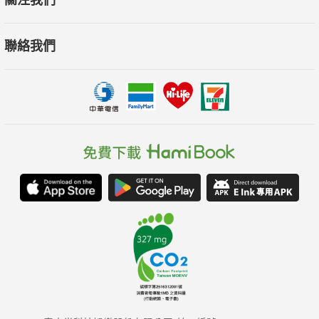
關注我們
聯絡我們