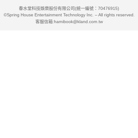
春水堂科技娛樂股份有限公司(統一編號：70476915)
©Spring House Entertainment Technology Inc. – All rights reserved.
客服信箱:hamibook@kland.com.tw