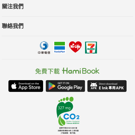
關注我們
聯絡我們