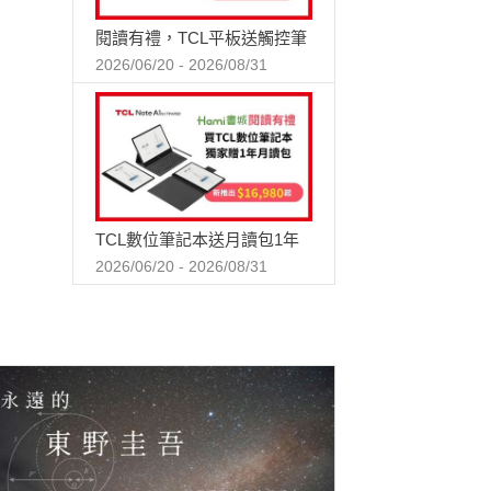
閱讀有禮，TCL平板送觸控筆
2026/06/20 - 2026/08/31
TCL數位筆記本送月讀包1年
2026/06/20 - 2026/08/31