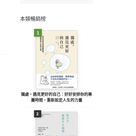
本類暢銷榜
1
獨處，遇見更好的自己：好好安排你的專
屬時間，重新設定人生的力量
2