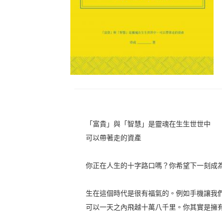
「富貴」與「智慧」是靈魂在生生世世中
可以帶著走的資產
你正在人生的十字路口嗎？你希望下一刻成
生在這個時代是很有福氣的。例如手機讓我
可以一天之內飛越十萬八千里。你其實是擁