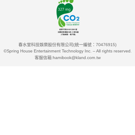
春水堂科技娛樂股份有限公司(統一編號：70476915)
©Spring House Entertainment Technology Inc. – All rights reserved.
客服信箱:hamibook@kland.com.tw