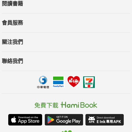
閱讀書籍
會員服務
關注我們
聯絡我們