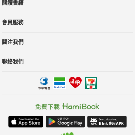
閱讀書籍
會員服務
關注我們
聯絡我們