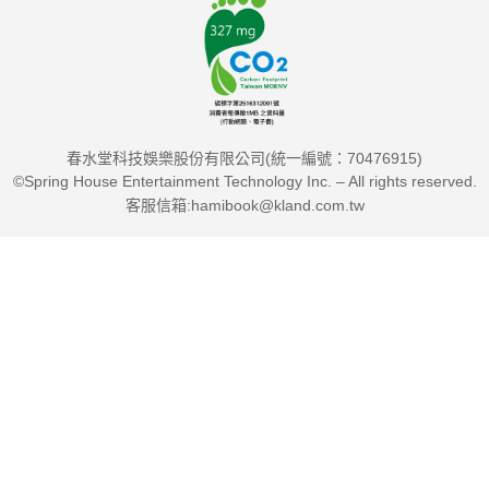
春水堂科技娛樂股份有限公司(統一編號：70476915)
©Spring House Entertainment Technology Inc. – All rights reserved.
客服信箱:hamibook@kland.com.tw