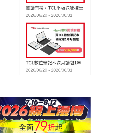
閱讀有禮，TCL平板送觸控筆
2026/06/20 - 2026/08/31
TCL數位筆記本送月讀包1年
2026/06/20 - 2026/08/31