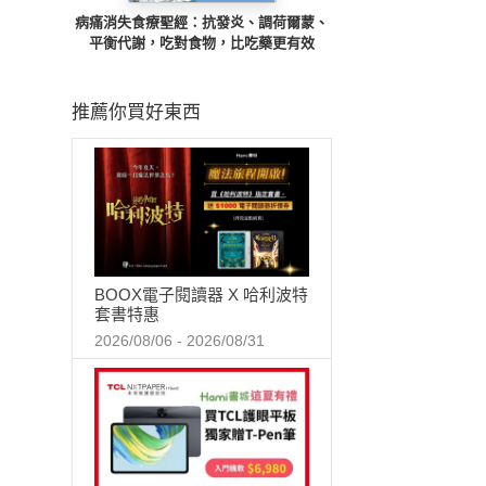
病痛消失食療聖經：抗發炎、調荷爾蒙、
平衡代謝，吃對食物，比吃藥更有效
推薦你買好東西
BOOX電子閱讀器 X 哈利波特
套書特惠
2026/08/06 - 2026/08/31