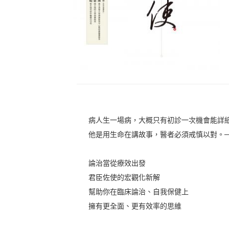
病人生一場病，大概只有初診一次機會能詳
他是用生命在講故事，醫者必須戒慎以對。─
論治當從療效出發
君臣佐使的宏觀化新解
幫助你在臨床論治、自我保健上
擁有更全面、更有效率的思維