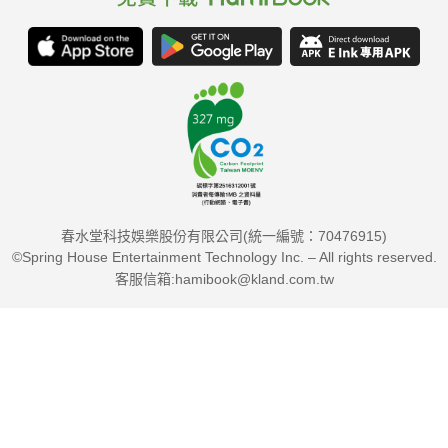
春水堂科技娛樂股份有限公司(統一編號：70476915)
©Spring House Entertainment Technology Inc. – All rights reserved.
客服信箱:hamibook@kland.com.tw