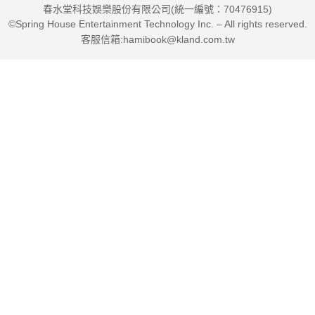
春水堂科技娛樂股份有限公司(統一編號：70476915)
©Spring House Entertainment Technology Inc. – All rights reserved.
客服信箱:hamibook@kland.com.tw