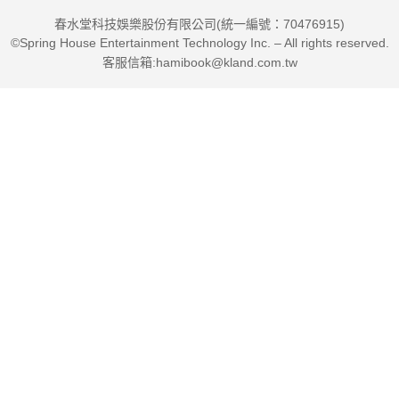
春水堂科技娛樂股份有限公司(統一編號：70476915)
©Spring House Entertainment Technology Inc. – All rights reserved.
客服信箱:hamibook@kland.com.tw