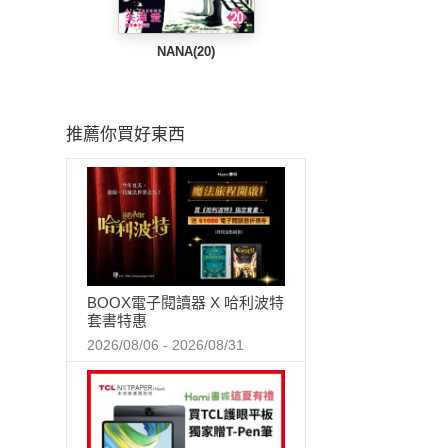
NANA(20)
推薦你買好東西
BOOX電子閱讀器 X 哈利波特
套書特惠
2026/08/06 - 2026/08/31