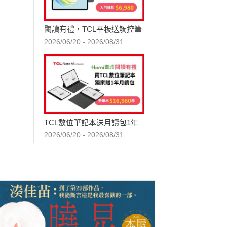
閱讀有禮，TCL平板送觸控筆
2026/06/20 - 2026/08/31
TCL數位筆記本送月讀包1年
2026/06/20 - 2026/08/31