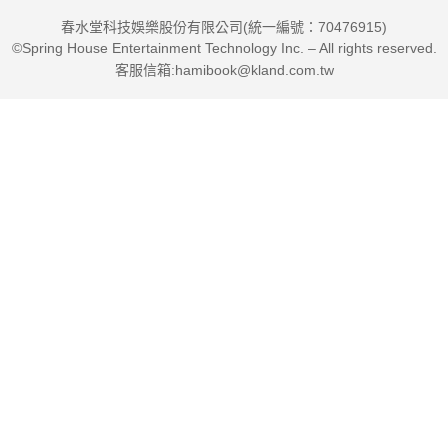
春水堂科技娛樂股份有限公司(統一編號：70476915)
©Spring House Entertainment Technology Inc. – All rights reserved.
客服信箱:hamibook@kland.com.tw