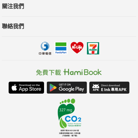
關注我們
聯絡我們