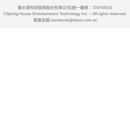
春水堂科技娛樂股份有限公司(統一編號：70476915)
©Spring House Entertainment Technology Inc. – All rights reserved.
客服信箱:hamibook@kland.com.tw